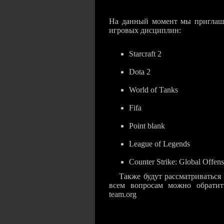
На данный момент мы приглаш
игровых дисциплин:
Starcraft 2
Dota 2
World of Tanks
Fifa
Point blank
League of Legends
Counter Strike: Global Offen
Также будут рассматриваться
всем вопросам можно обратит
team.org