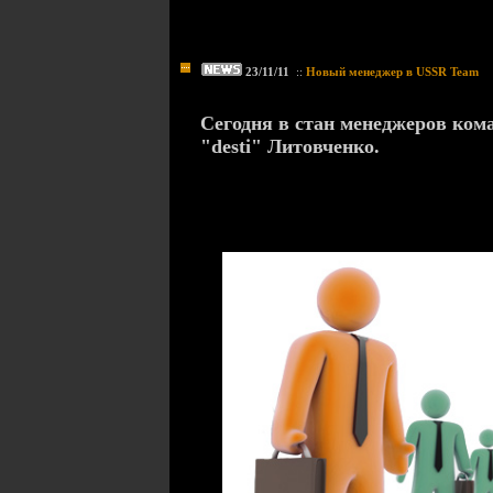
23/11/11
::
Новый менеджер в USSR Team
Сегодня в стан менеджеров ком
"desti" Литовченко.